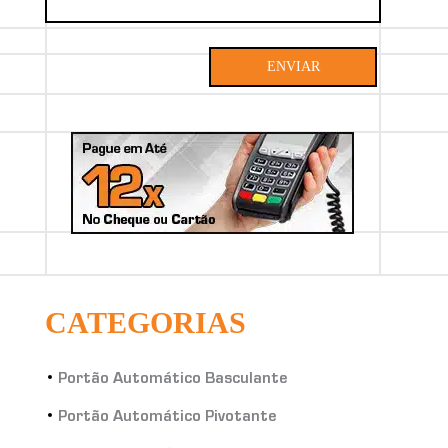
ENVIAR
CATEGORIAS
Portão Automático Basculante
Portão Automático Pivotante