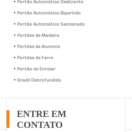
Portão Automático Deslizante
Portão Automático Bipartido
Portão Automático Seccionado
Portões de Madeira
Portões de Aluminio
Portões de Ferro
Portão de Enrolar
Gradil Eletrofundido
ENTRE EM
CONTATO