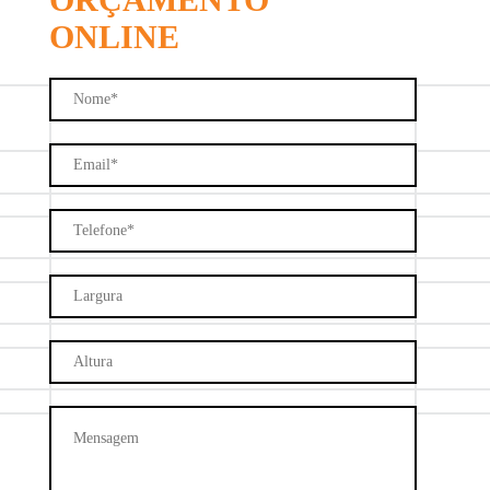
ONLINE