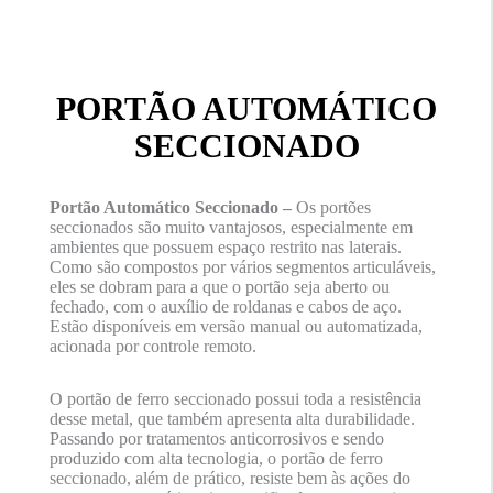
PORTÃO AUTOMÁTICO
SECCIONADO
Portão Automático Seccionado –
Os portões
seccionados são muito vantajosos, especialmente em
ambientes que possuem espaço restrito nas laterais.
Como são compostos por vários segmentos articuláveis,
eles se dobram para a que o portão seja aberto ou
fechado, com o auxílio de roldanas e cabos de aço.
Estão disponíveis em versão manual ou automatizada,
acionada por controle remoto.
O portão de ferro seccionado possui toda a resistência
desse metal, que também apresenta alta durabilidade.
Passando por tratamentos anticorrosivos e sendo
produzido com alta tecnologia, o portão de ferro
seccionado, além de prático, resiste bem às ações do