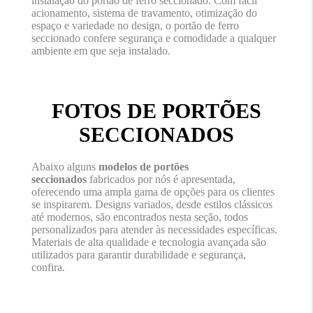
instalação do portão de ferro seccionado. Com fácil
acionamento, sistema de travamento, otimização do
espaço e variedade no design, o portão de ferro
seccionado confere segurança e comodidade a qualquer
ambiente em que seja instalado.
FOTOS DE PORTÕES
SECCIONADOS
Abaixo alguns
modelos de portões
seccionados
fabricados por nós é apresentada,
oferecendo uma ampla gama de opções para os clientes
se inspirarem. Designs variados, desde estilos clássicos
até modernos, são encontrados nesta seção, todos
personalizados para atender às necessidades específicas.
Materiais de alta qualidade e tecnologia avançada são
utilizados para garantir durabilidade e segurança,
confira.