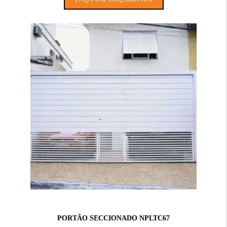
PORTÃO SECCIONADO NPLTC67