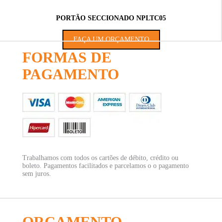
PORTÃO SECCIONADO NPLTC05
FAÇA UM ORÇAMENTO
FORMAS DE
PAGAMENTO
Trabalhamos com todos os cartões de débito, crédito ou
boleto. Pagamentos facilitados e parcelamos o o pagamento
27
sem juros.
ORÇAMENTO