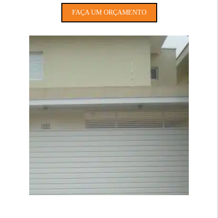
FAÇA UM ORÇAMENTO