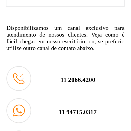
Disponibilizamos um canal exclusivo para
atendimento de nossos clientes. Veja como é
fácil chegar em nosso escritório, ou, se preferir,
utilize outro canal de contato abaixo.
11 2066.4200
11 94715.0317