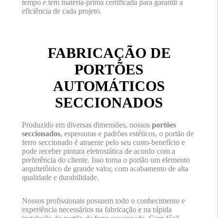
tempo e tem matéria-prima certificada para garantir a
eficiência de cada projeto.
FABRICAÇÃO DE
PORTÕES
AUTOMÁTICOS
SECCIONADOS
Produzido em diversas dimensões, nossos
portões
seccionados
, espessuras e padrões estéticos, o portão de
ferro seccionado é atraente pelo seu custo-benefício e
pode receber pintura eletrostática de acordo com a
preferência do cliente. Isso torna o portão um elemento
arquitetônico de grande valor, com acabamento de alta
qualidade e durabilidade.
Nossos profissionais possuem todo o conhecimento e
experiência necessários na fabricação e na rápida