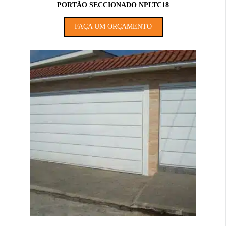
PORTÃO SECCIONADO NPLTC18
FAÇA UM ORÇAMENTO