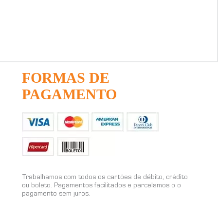
FORMAS DE
PAGAMENTO
Trabalhamos com todos os cartões de débito, crédito
ou boleto. Pagamentos facilitados e parcelamos o o
pagamento sem juros.