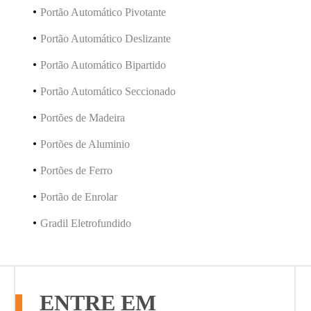
Portão Automático Pivotante
Portão Automático Deslizante
Portão Automático Bipartido
Portão Automático Seccionado
Portões de Madeira
Portões de Aluminio
Portões de Ferro
Portão de Enrolar
Gradil Eletrofundido
ENTRE EM