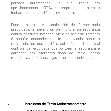
portões automáticos, já que reduz em
aproximadamente 50% o tempo de abertura e
fechamento dos portões convencionais.
Esse aumento na velocidade, além de oferecer mais
praticidade, também promove muito mais segurança
contra possíveis invasões. Além de acelerar, também
é possível desacelerar e frear eletronicamente o
motor elétrico dos portões automáticos. Com total
controle da velocidade dos portões, a segurança é
garantida em diferentes tipos de imóvel, como
residências, indústrias, lojas, empresas, entre outros.
Instalação de Trava Antiarrombamento