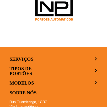
SERVIÇOS
TIPOS DE
PORTÕES
MODELOS
SOBRE NÓS
Rua Guamiranga, 1282