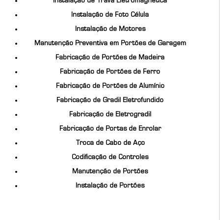
Instalação de Trava Eletromagnética
Instalação de Foto Célula
Instalação de Motores
Manutenção Preventiva em Portões de Garagem
Fabricação de Portões de Madeira
Fabricação de Portões de Ferro
Fabricação de Portões de Alumínio
Fabricação de Gradil Eletrofundido
Fabricação de Eletrogradil
Fabricação de Portas de Enrolar
Troca de Cabo de Aço
Codificação de Controles
Manutenção de Portões
Instalação de Portões