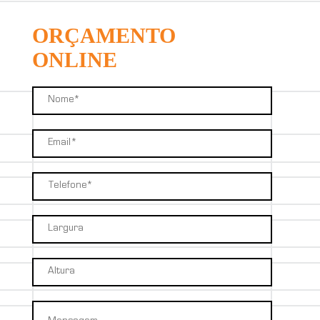
ORÇAMENTO
ONLINE