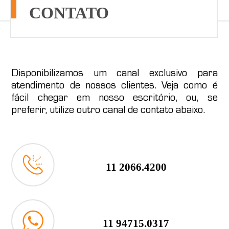
CONTATO
Disponibilizamos um canal exclusivo para
atendimento de nossos clientes. Veja como é
fácil chegar em nosso escritório, ou, se
preferir, utilize outro canal de contato abaixo.
11 2066.4200
11 94715.0317