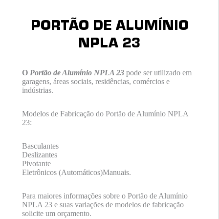
PORTÃO DE ALUMÍNIO
NPLA 23
O
Portão de Alumínio NPLA 23
pode ser utilizado em
garagens, áreas sociais, residências, comércios e
indústrias.
Modelos de Fabricação do Portão de Alumínio NPLA
23:
Basculantes
Deslizantes
Pivotante
Eletrônicos (Automáticos)Manuais.
Para maiores informações sobre o Portão de Alumínio
NPLA 23 e suas variações de modelos de fabricação
solicite um orçamento.