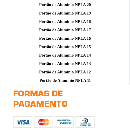
Portão de Alumínio NPLA 20
Portão de Alumínio NPLA 19
Portão de Alumínio NPLA 18
Portão de Alumínio NPLA 17
Portão de Alumínio NPLA 16
Portão de Alumínio NPLA 15
Portão de Alumínio NPLA 14
Portão de Alumínio NPLA 13
Portão de Alumínio NPLA 12
Portão de Alumínio NPLA 11
FORMAS DE
PAGAMENTO