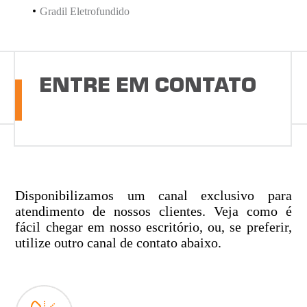
Gradil Eletrofundido
ENTRE EM CONTATO
Disponibilizamos um canal exclusivo para
atendimento de nossos clientes. Veja como é
fácil chegar em nosso escritório, ou, se preferir,
utilize outro canal de contato abaixo.