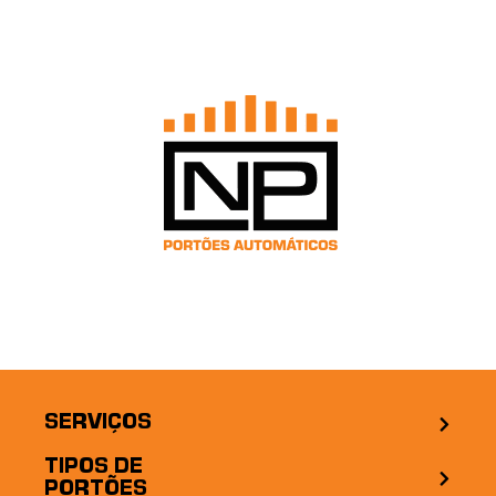
SERVIÇOS
TIPOS DE
PORTÕES