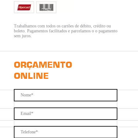
Trabalhamos com todos os cartões de débito, crédito ou
boleto. Pagamentos facilitados e parcelamos o o pagamento
sem juros.
ORÇAMENTO
ONLINE