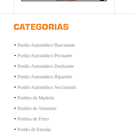
CATEGORIAS
Portão Automático Basculante
Portão Automático Pivotante
Portão Automático Deslizante
Portão Automático Bipartido
Portão Automático Seccionado
Portões de Madeira
Portões de Aluminio
Portões de Ferro
Portão de Enrolar