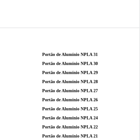
Portão de Alumínio NPLA 31
Portão de Alumínio NPLA 30
Portão de Alumínio NPLA 29
Portão de Alumínio NPLA 28
Portão de Alumínio NPLA 27
Portão de Alumínio NPLA 26
Portão de Alumínio NPLA 25
Portão de Alumínio NPLA 24
Portão de Alumínio NPLA 22
Portão de Alumínio NPLA 21