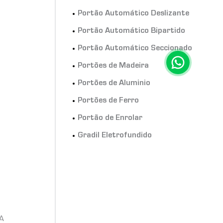
Portão Automático Deslizante
Portão Automático Bipartido
o
Portão Automático Seccionado
Portões de Madeira
Portões de Aluminio
Portões de Ferro
Portão de Enrolar
Gradil Eletrofundido
 A