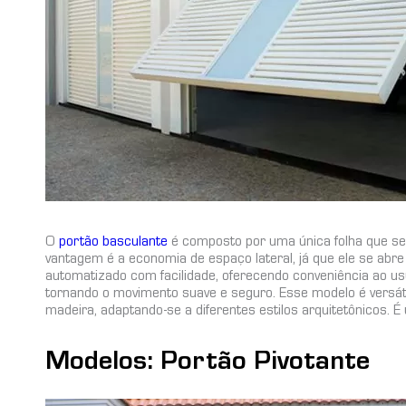
O
portão basculante
é composto por uma única folha que se 
vantagem é a economia de espaço lateral, já que ele se abre 
automatizado com facilidade, oferecendo conveniência ao usu
tornando o movimento suave e seguro. Esse modelo é versáti
madeira, adaptando-se a diferentes estilos arquitetônicos.
Modelos: Portão Pivotante