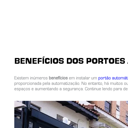
BENEFÍCIOS DOS PORTOES
Existem inúmeros
benefícios
em instalar um
portão automát
proporcionada pela automatização. No entanto, há muitos o
espaços e aumentando a segurança. Continue lendo para de