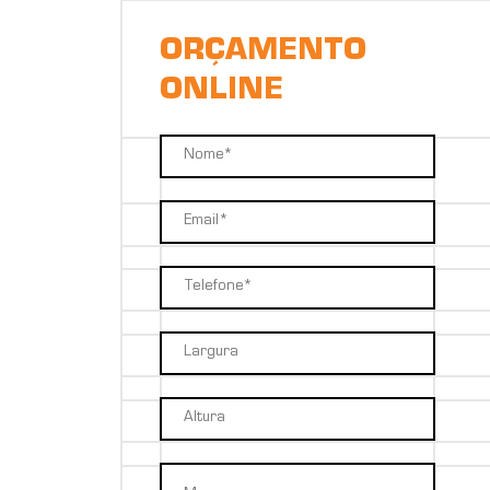
ORÇAMENTO
ONLINE