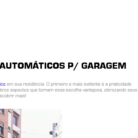
 AUTOMÁTICOS P/ GARAGEM
ico
em sua residência. O primeiro e mais evidente é a praticidade
utros aspectos que tornam essa escolha vantajosa, otimizando seus
scobrir mais!