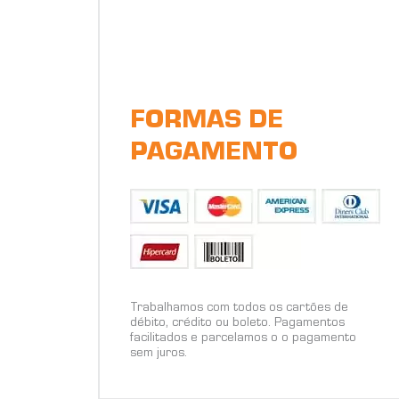
FORMAS DE
PAGAMENTO
Trabalhamos com todos os cartões de
débito, crédito ou boleto. Pagamentos
facilitados e parcelamos o o pagamento
sem juros.