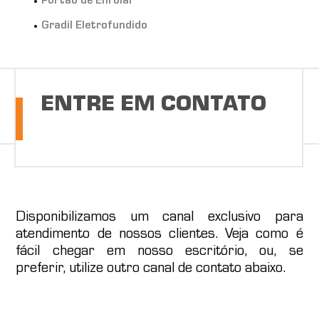
Portão de Enrolar
Gradil Eletrofundido
ENTRE EM CONTATO
Disponibilizamos um canal exclusivo para
atendimento de nossos clientes. Veja como é
fácil chegar em nosso escritório, ou, se
preferir, utilize outro canal de contato abaixo.