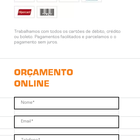
Trabalhamos com todos os cartões de débito, crédito
ou boleto. Pagamentos facilitados e parcelamos o o
pagamento sem juros.
ORÇAMENTO
ONLINE