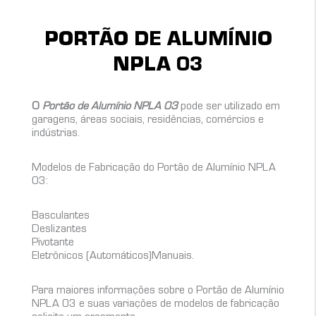
PORTÃO DE ALUMÍNIO
NPLA 03
O
Portão de Alumínio NPLA 03
pode ser utilizado em
garagens, áreas sociais, residências, comércios e
indústrias.
Modelos de Fabricação do Portão de Alumínio NPLA
03:
Basculantes
Deslizantes
Pivotante
Eletrônicos (Automáticos)Manuais.
Para maiores informações sobre o Portão de Alumínio
NPLA 03 e suas variações de modelos de fabricação