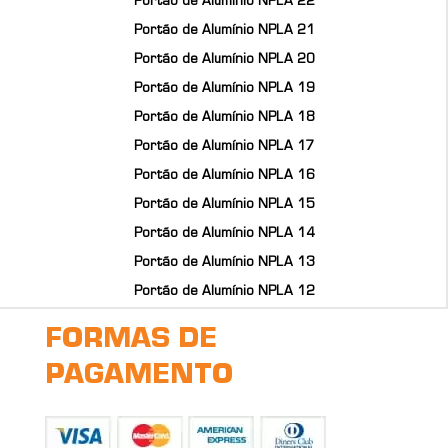
Portão de Alumínio NPLA 22
Portão de Alumínio NPLA 21
Portão de Alumínio NPLA 20
Portão de Alumínio NPLA 19
Portão de Alumínio NPLA 18
Portão de Alumínio NPLA 17
Portão de Alumínio NPLA 16
Portão de Alumínio NPLA 15
Portão de Alumínio NPLA 14
Portão de Alumínio NPLA 13
Portão de Alumínio NPLA 12
FORMAS DE
PAGAMENTO