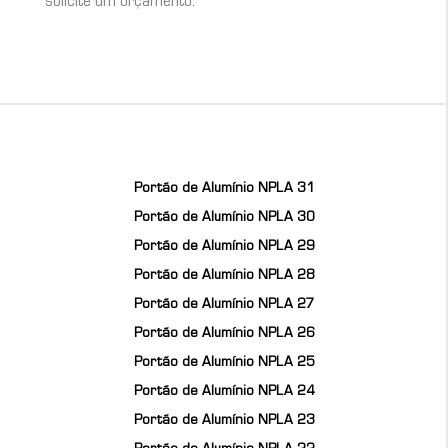
solicite um orçamento.
Portão de Alumínio NPLA 31
Portão de Alumínio NPLA 30
Portão de Alumínio NPLA 29
Portão de Alumínio NPLA 28
Portão de Alumínio NPLA 27
Portão de Alumínio NPLA 26
Portão de Alumínio NPLA 25
Portão de Alumínio NPLA 24
Portão de Alumínio NPLA 23