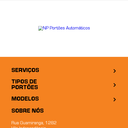
SERVIÇOS
TIPOS DE
PORTÕES
MODELOS
SOBRE NÓS
Rua Guamiranga, 1282