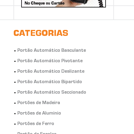
CATEGORIAS
Portão Automático Basculante
Portão Automático Pivotante
Portão Automático Deslizante
Portão Automático Bipartido
Portão Automático Seccionado
Portões de Madeira
Portões de Aluminio
Portões de Ferro