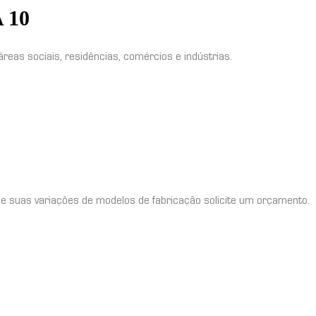
 10
áreas sociais, residências, comércios e indústrias.
 suas variações de modelos de fabricação solicite um orçamento.