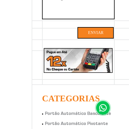
ENVIAR
CATEGORIAS
Portão Automático Basculante
Portão Automático Pivotante