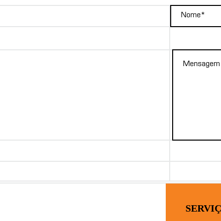
SERVI