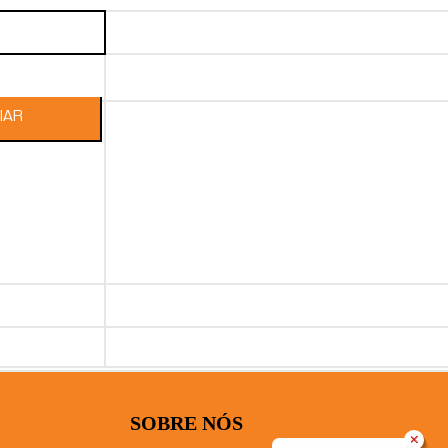
SOBRE NÓS