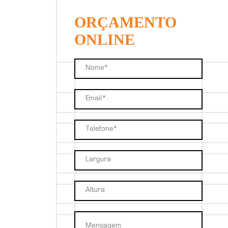
ORÇAMENTO
ONLINE