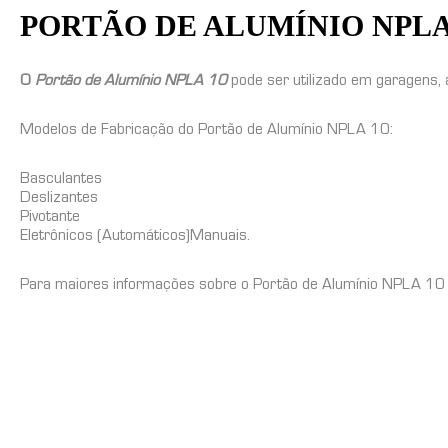
PORTÃO DE ALUMÍNIO NPLA
O
Portão de Alumínio NPLA 10
pode ser utilizado em garagens, 
Modelos de Fabricação do Portão de Alumínio NPLA 10:
Basculantes
Deslizantes
Pivotante
Eletrônicos (Automáticos)Manuais.
Para maiores informações sobre o Portão de Alumínio NPLA 10 e