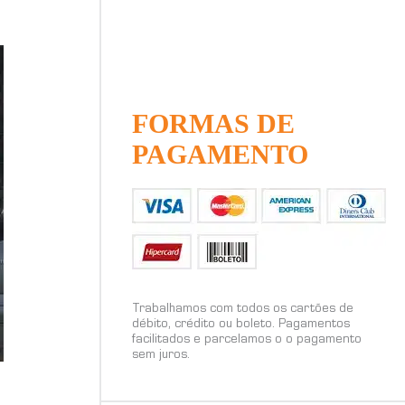
FORMAS DE
PAGAMENTO
Trabalhamos com todos os cartões de
débito, crédito ou boleto. Pagamentos
facilitados e parcelamos o o pagamento
sem juros.