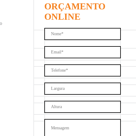
ORÇAMENTO
ONLINE
do