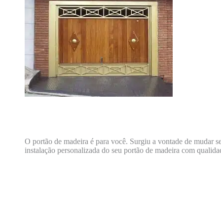
O portão de madeira é para você. Surgiu a vontade de mudar 
instalação personalizada do seu portão de madeira com qualid