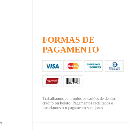
FORMAS DE
PAGAMENTO
Trabalhamos com todos os cartões de débito,
crédito ou boleto. Pagamentos facilitados e
parcelamos o o pagamento sem juros.
er