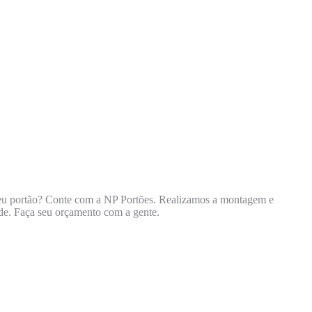
seu portão? Conte com a NP Portões. Realizamos a montagem e
ade. Faça seu orçamento com a gente.