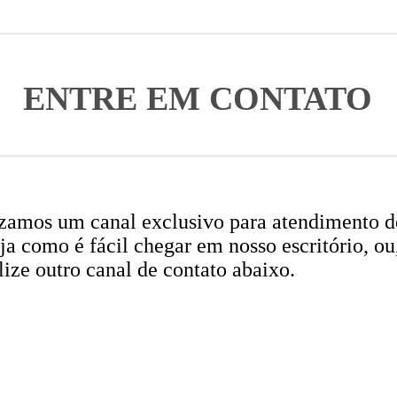
ENTRE EM CONTATO
izamos um canal exclusivo para atendimento d
eja como é fácil chegar em nosso escritório, ou
ilize outro canal de contato abaixo.