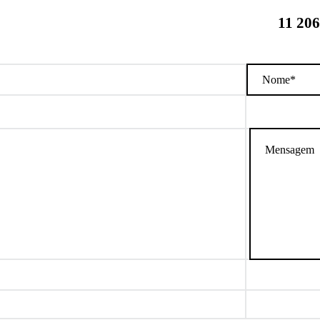
11 206