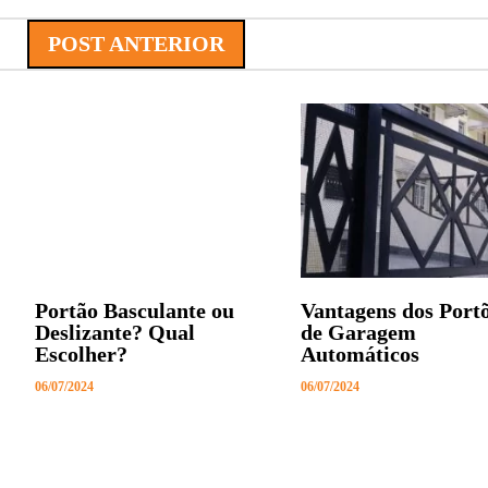
POST ANTERIOR
Portão Basculante ou
Vantagens dos Port
Deslizante? Qual
de Garagem
Escolher?
Automáticos
06/07/2024
06/07/2024