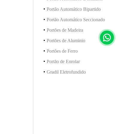
Portão Automático Bipartido
Portão Automático Seccionado
Portões de Madeira
Portões de Aluminio
Portões de Ferro
Portão de Enrolar
Gradil Eletrofundido