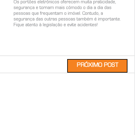
Os portões eletrônicos oferecem muita praticidade,
segurança e tornam mais cômodo o dia a dia das
pessoas que frequentam o imóvel. Contudo, a
segurança das outras pessoas também é importante.
Fique atento à legislação e evite acidentes!
PRÓXIMO POST