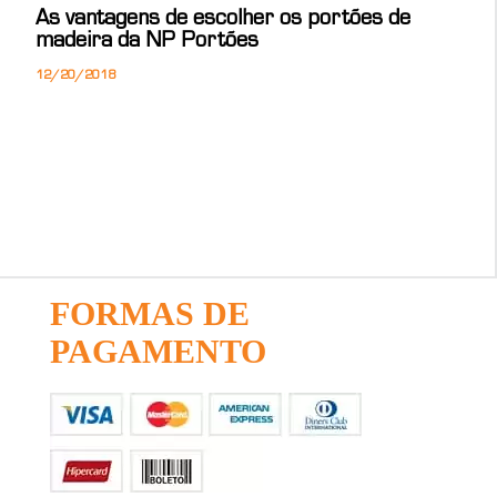
As vantagens de escolher os portões de
madeira da NP Portões
12/20/2018
FORMAS DE
PAGAMENTO
27