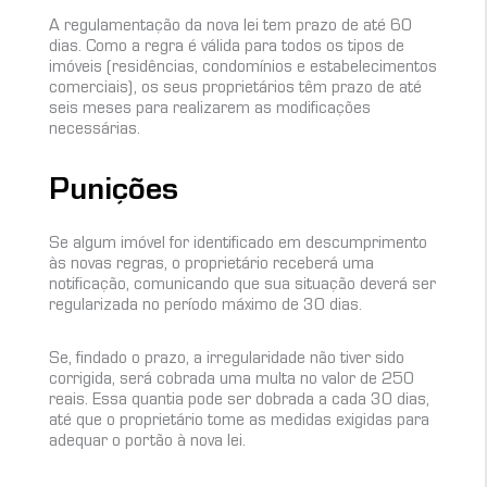
A regulamentação da nova lei tem prazo de até 60
dias. Como a regra é válida para todos os tipos de
imóveis (residências, condomínios e estabelecimentos
comerciais), os seus proprietários têm prazo de até
seis meses para realizarem as modificações
necessárias.
Punições
Se algum imóvel for identificado em descumprimento
às novas regras, o proprietário receberá uma
notificação, comunicando que sua situação deverá ser
regularizada no período máximo de 30 dias.
Se, findado o prazo, a irregularidade não tiver sido
corrigida, será cobrada uma multa no valor de 250
reais. Essa quantia pode ser dobrada a cada 30 dias,
até que o proprietário tome as medidas exigidas para
adequar o portão à nova lei.