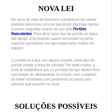
NOVA LEI
No início do mês de fevereiro, a prefeitura da capital
paulista sancionou uma lei que prevê algumas regras
a serem seguidas quanto ao uso dos
Portões
Basculantes
. Para abrir, esse tipo de portão se eleva
até atingir uma posição quase horizontal na parte
superior, permitindo um aproveitamento melhor do
espaço.
O problema é que, em alguns imóveis, esse tipo de
portão invade a área da calçada. Por este motivo, a
nova lei estabelece que os portões do tipo devem ficar
nos limites do alinhamento do imóvel, com o objetivo
de evitar acidentes com pedestres ou danos aos
veículos que passem no local.
SOLUÇÕES POSSÍVEIS