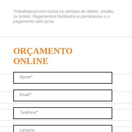
Trabalhamos com todos os cartões de débito, crédito
ou boleto. Pagamentos facilitados e parcelamos o o
pagamento sem juros.
ORÇAMENTO
ONLINE