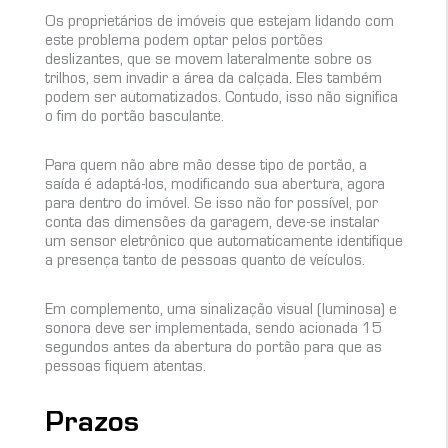
Os proprietários de imóveis que estejam lidando com
este problema podem optar pelos portões
deslizantes, que se movem lateralmente sobre os
trilhos, sem invadir a área da calçada. Eles também
podem ser automatizados. Contudo, isso não significa
o fim do portão basculante.
Para quem não abre mão desse tipo de portão, a
saída é adaptá-los, modificando sua abertura, agora
para dentro do imóvel. Se isso não for possível, por
conta das dimensões da garagem, deve-se instalar
um sensor eletrônico que automaticamente identifique
a presença tanto de pessoas quanto de veículos.
Em complemento, uma sinalização visual (luminosa) e
sonora deve ser implementada, sendo acionada 15
segundos antes da abertura do portão para que as
pessoas fiquem atentas.
Prazos