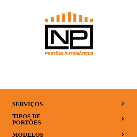
SERVIÇOS
TIPOS DE
PORTÕES
MODELOS