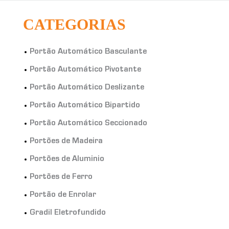
CATEGORIAS
Portão Automático Basculante
Portão Automático Pivotante
Portão Automático Deslizante
Portão Automático Bipartido
Portão Automático Seccionado
Portões de Madeira
Portões de Aluminio
Portões de Ferro
Portão de Enrolar
Gradil Eletrofundido