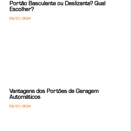
Portão Basculante ou Deslizante? Qual
Escolher?
06/07/2024
Vantagens dos Portões de Garagem
Automáticos
06/07/2024