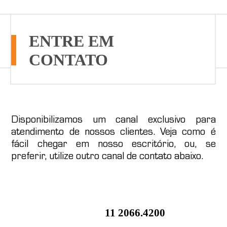
ENTRE EM
CONTATO
Disponibilizamos um canal exclusivo para
atendimento de nossos clientes. Veja como é
fácil chegar em nosso escritório, ou, se
preferir, utilize outro canal de contato abaixo.
11 2066.4200