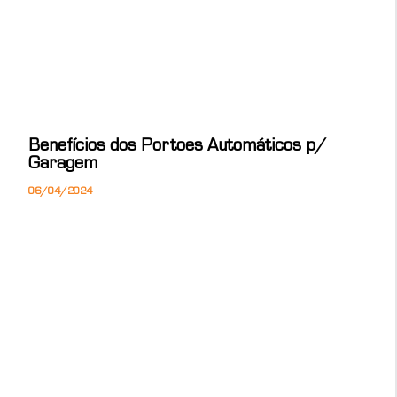
Benefícios dos Portoes Automáticos p/
Garagem
06/04/2024