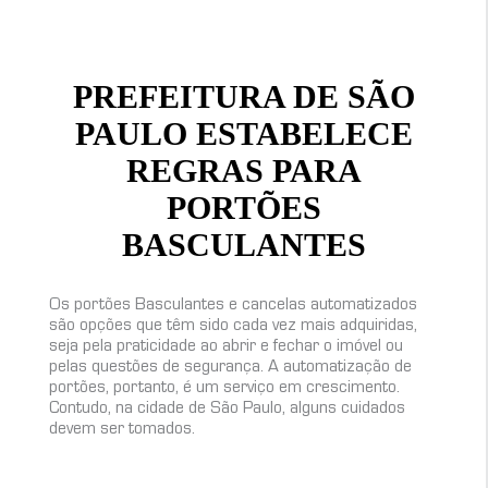
PREFEITURA DE SÃO
PAULO ESTABELECE
REGRAS PARA
PORTÕES
BASCULANTES
Os portões Basculantes e cancelas automatizados
são opções que têm sido cada vez mais adquiridas,
seja pela praticidade ao abrir e fechar o imóvel ou
pelas questões de segurança. A automatização de
portões, portanto, é um serviço em crescimento.
Contudo, na cidade de São Paulo, alguns cuidados
devem ser tomados.