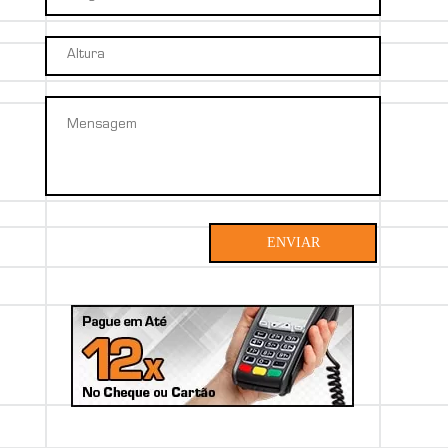
ENVIAR